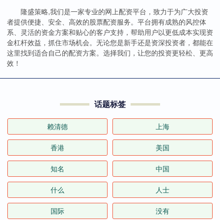
隆盛策略,我们是一家专业的网上配资平台，致力于为广大投资
者提供便捷、安全、高效的股票配资服务。平台拥有成熟的风控体
系、灵活的资金方案和贴心的客户支持，帮助用户以更低成本实现资
金杠杆效益，抓住市场机会。无论您是新手还是资深投资者，都能在
这里找到适合自己的配资方案。选择我们，让您的投资更轻松、更高
效！
话题标签
赖清德
上海
香港
美国
知名
中国
什么
人士
国际
没有