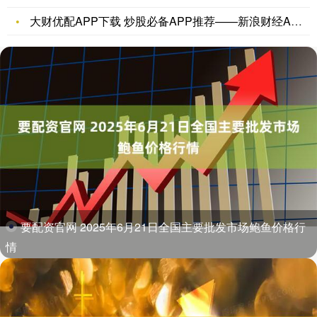
大财优配APP下载 炒股必备APP推荐——新浪财经APP为何
要配资官网 2025年6月21日全国主要批发市场鲍鱼价格行
情